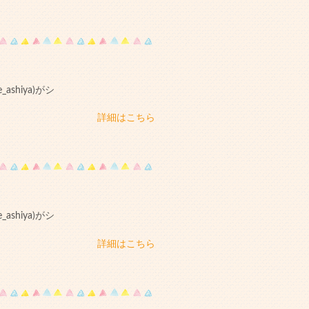
shiya)がシ
詳細はこちら
shiya)がシ
詳細はこちら