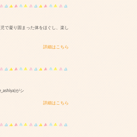
育児で凝り固まった体をほぐし、楽し
詳細はこちら
shiya)がシ
詳細はこちら