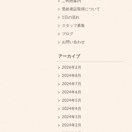
ご利用案内
受給者証取得について
1日の流れ
スタッフ募集
ブログ
お問い合わせ
アーカイブ
2026年2月
2024年8月
2024年7月
2024年6月
2024年5月
2024年4月
2024年3月
2024年2月