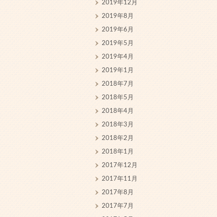
2019年12月
2019年8月
2019年6月
2019年5月
2019年4月
2019年1月
2018年7月
2018年5月
2018年4月
2018年3月
2018年2月
2018年1月
2017年12月
2017年11月
2017年8月
2017年7月