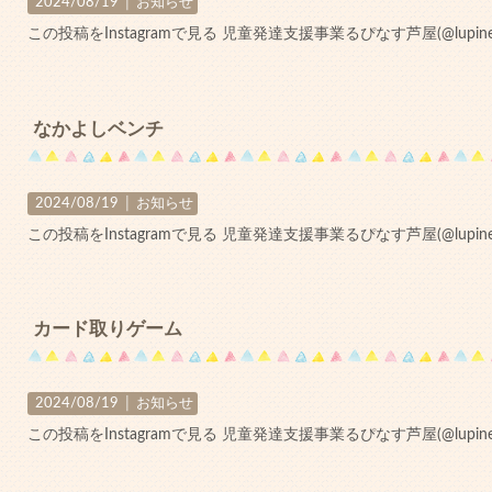
2024/08/19 │
お知らせ
この投稿をInstagramで見る 児童発達支援事業るぴなす芦屋(@lupine_a
なかよしベンチ
2024/08/19 │
お知らせ
この投稿をInstagramで見る 児童発達支援事業るぴなす芦屋(@lupine_a
カード取りゲーム
2024/08/19 │
お知らせ
この投稿をInstagramで見る 児童発達支援事業るぴなす芦屋(@lupine_a