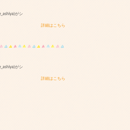
shiya)がシ
詳細はこちら
shiya)がシ
詳細はこちら