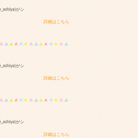
shiya)がシ
詳細はこちら
shiya)がシ
詳細はこちら
shiya)がシ
詳細はこちら