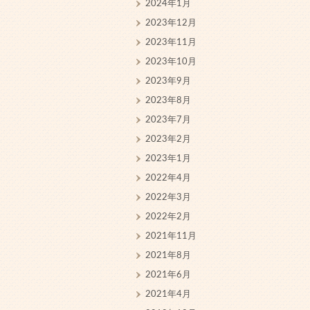
2024年1月
2023年12月
2023年11月
2023年10月
2023年9月
2023年8月
2023年7月
2023年2月
2023年1月
2022年4月
2022年3月
2022年2月
2021年11月
2021年8月
2021年6月
2021年4月