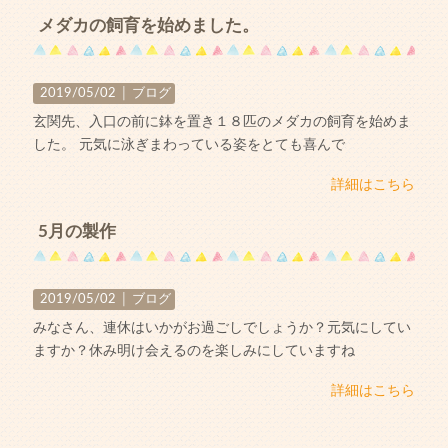
メダカの飼育を始めました。
2019/05/02 │
ブログ
玄関先、入口の前に鉢を置き１８匹のメダカの飼育を始めま
した。 元気に泳ぎまわっている姿をとても喜んで
詳細はこちら
5月の製作
2019/05/02 │
ブログ
みなさん、連休はいかがお過ごしでしょうか？元気にしてい
ますか？休み明け会えるのを楽しみにしていますね
詳細はこちら