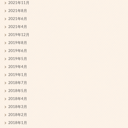
2021年11月
2021年8月
2021年6月
2021年4月
2019年12月
2019年8月
2019年6月
2019年5月
2019年4月
2019年1月
2018年7月
2018年5月
2018年4月
2018年3月
2018年2月
2018年1月