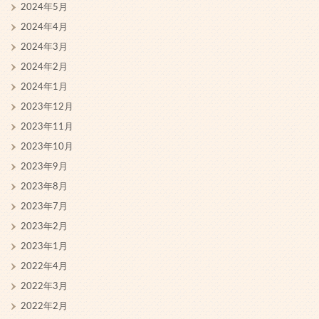
2024年5月
2024年4月
2024年3月
2024年2月
2024年1月
2023年12月
2023年11月
2023年10月
2023年9月
2023年8月
2023年7月
2023年2月
2023年1月
2022年4月
2022年3月
2022年2月