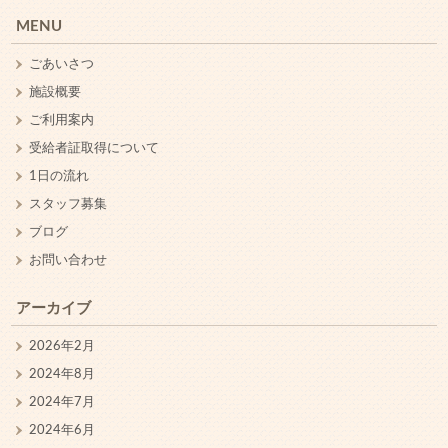
MENU
ごあいさつ
施設概要
ご利用案内
受給者証取得について
1日の流れ
スタッフ募集
ブログ
お問い合わせ
アーカイブ
2026年2月
2024年8月
2024年7月
2024年6月