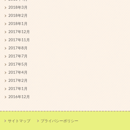
2018年3月
2018年2月
2018年1月
2017年12月
2017年11月
2017年8月
2017年7月
2017年5月
2017年4月
2017年2月
2017年1月
2016年12月
サイトマップ
プライバシーポリシー