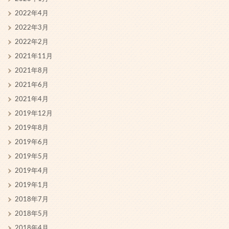
2022年4月
2022年3月
2022年2月
2021年11月
2021年8月
2021年6月
2021年4月
2019年12月
2019年8月
2019年6月
2019年5月
2019年4月
2019年1月
2018年7月
2018年5月
2018年4月