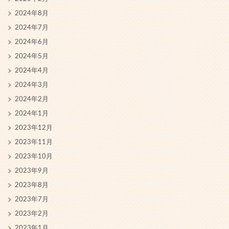
2024年8月
2024年7月
2024年6月
2024年5月
2024年4月
2024年3月
2024年2月
2024年1月
2023年12月
2023年11月
2023年10月
2023年9月
2023年8月
2023年7月
2023年2月
2023年1月