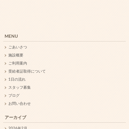
MENU
ごあいさつ
施設概要
ご利用案内
受給者証取得について
1日の流れ
スタッフ募集
ブログ
お問い合わせ
アーカイブ
2026年2月